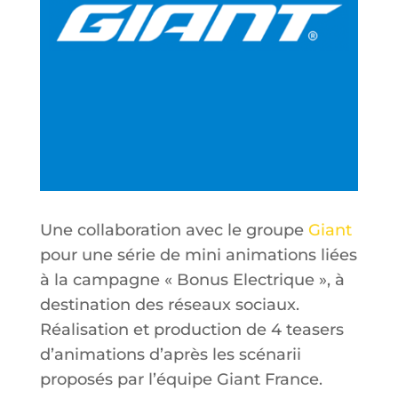
Une collaboration avec le groupe
Giant
pour une série de mini animations liées
à la campagne « Bonus Electrique », à
destination des réseaux sociaux.
Réalisation et production de 4 teasers
d’animations d’après les scénarii
proposés par l’équipe Giant France.