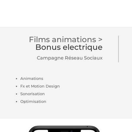
Films animations >
Bonus electrique
Campagne Réseau Sociaux
Animations
Fx et Motion Design
Sonorisation
Optimisation