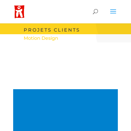
PROJETS CLIENTS
Motion Design