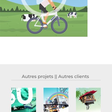
Autres projets || Autres clients