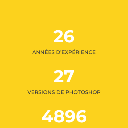
26
ANNÉES D’EXPÉRIENCE
27
VERSIONS DE PHOTOSHOP
4896