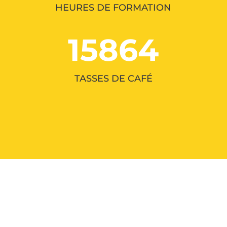
HEURES DE FORMATION
15864
TASSES DE CAFÉ