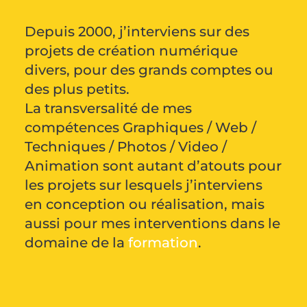
Depuis 2000, j’interviens sur des
projets de création numérique
divers, pour des grands comptes ou
des plus petits.
La transversalité de mes
compétences Graphiques / Web /
Techniques / Photos / Video /
Animation sont autant d’atouts pour
les projets sur lesquels j’interviens
en conception ou réalisation, mais
aussi pour mes interventions dans le
domaine de la
formation
.