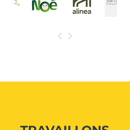
TRAVAILLONS