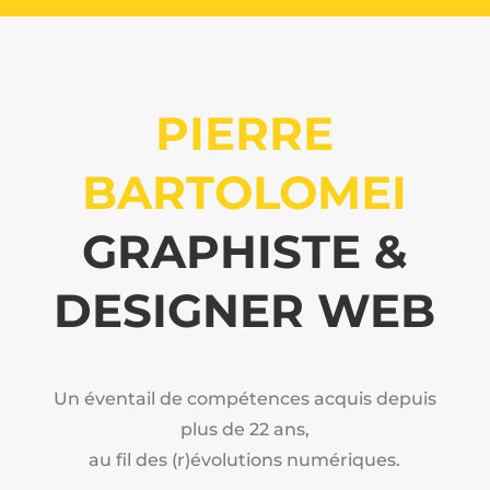
PIERRE
BARTOLOMEI
GRAPHISTE &
DESIGNER WEB
Un éventail de compétences acquis depuis
plus de 22 ans,
au fil des (r)évolutions numériques.