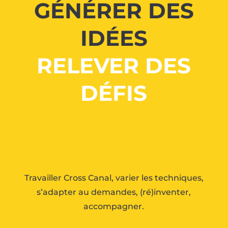
GÉNÉRER DES
IDÉES
RELEVER DES
DÉFIS
Travailler Cross Canal, varier les techniques,
s’adapter au demandes, (ré)inventer,
accompagner.