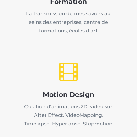
Formation
La transmission de mes savoirs au
seins des entreprises, centre de
formations, écoles d’art

Motion Design
Création d’animations 2D, video sur
After Effect. VideoMapping,
Timelapse, Hyperlapse, Stopmotion