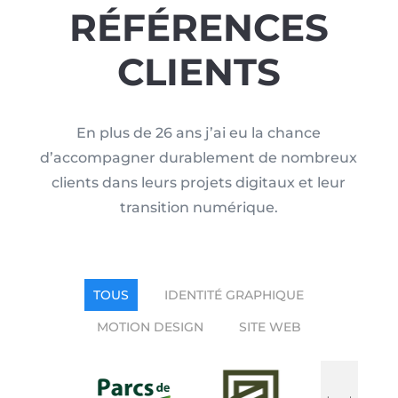
RÉFÉRENCES
CLIENTS
En plus de 26 ans j’ai eu la chance
d’accompagner durablement de nombreux
clients dans leurs projets digitaux et leur
transition numérique.
TOUS
IDENTITÉ GRAPHIQUE
MOTION DESIGN
SITE WEB