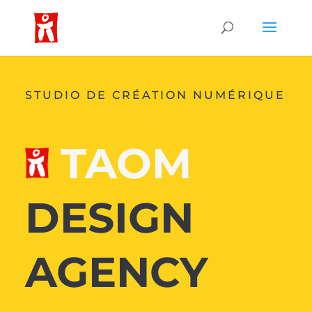
STUDIO DE CRÉATION NUMÉRIQUE
TAOM
DESIGN
AGENCY