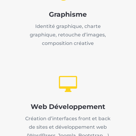
Graphisme
Identité graphique, charte
graphique, retouche d’images,
composition créative

Web Développement
Création d’interfaces front et back
de sites et développement web
(WordPress, Joomla, Bootstrap …)