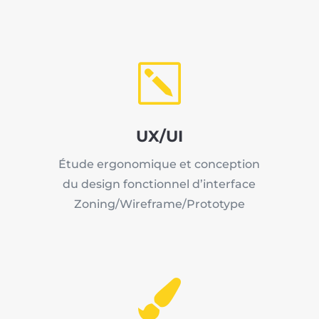
k
UX/UI
Étude ergonomique et conception
du design fonctionnel d’interface
Zoning/Wireframe/Prototype
