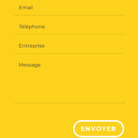
ENVOYER