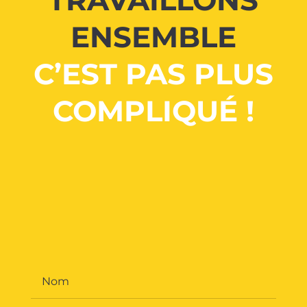
ENSEMBLE
C’EST PAS PLUS
COMPLIQUÉ !