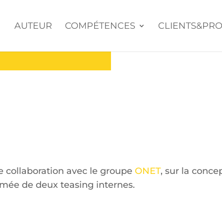
AUTEUR
COMPÉTENCES
CLIENTS&PRO
 collaboration avec le groupe
ONET
, sur la conce
mée de deux teasing internes.