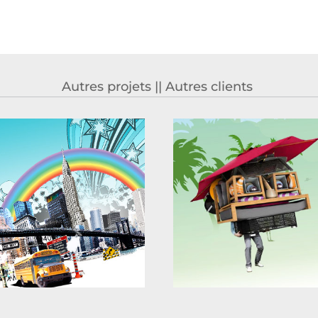
Autres projets || Autres clients