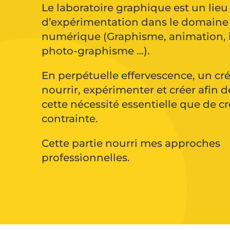
Le laboratoire graphique est un lieu
d’expérimentation dans le domaine 
numérique (Graphisme, animation, in
photo-graphisme …).
En perpétuelle effervescence, un créa
nourrir, expérimenter et créer afin 
cette nécessité essentielle que de c
contrainte.
Cette partie nourri mes approches
professionnelles.