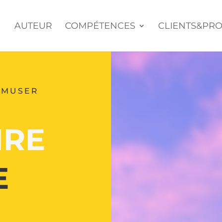
AUTEUR
COMPÉTENCES
CLIENTS&PRO
AMUSER
IRE
E