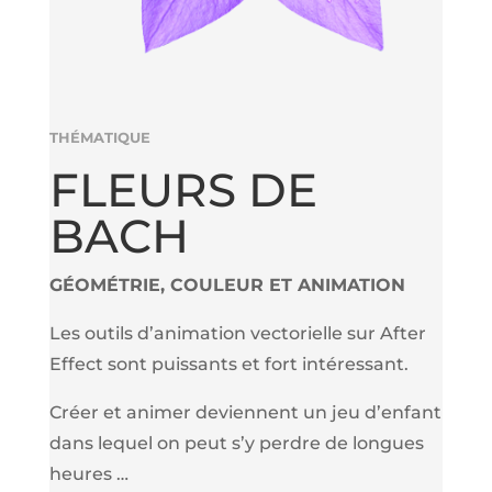
THÉMATIQUE
FLEURS DE
BACH
GÉOMÉTRIE, COULEUR ET ANIMATION
Les outils d’animation vectorielle sur After
Effect sont puissants et fort intéressant.
Créer et animer deviennent un jeu d’enfant
dans lequel on peut s’y perdre de longues
heures …