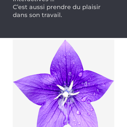
C’est aussi prendre du plaisir
dans son travail.